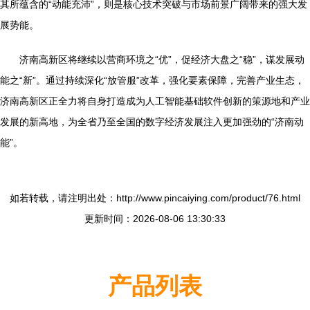
其所蕴含的“动能充沛”，则是核心技术突破与市场前景广阔带来的强大发
展势能。
济南高新区将继续以营商环境之“优”，促经济大盘之“稳”，谋发展动
能之“新”。通过持续深化“放管服”改革，强化要素保障，完善产业生态，
济南高新区正全力将自身打造成为人工智能基础软件创新的策源地和产业
发展的新高地，为全省乃至全国的数字经济发展注入更加强劲的“济南动
能”。
如若转载，请注明出处：http://www.pincaiying.com/product/76.html
更新时间：2026-08-06 13:30:33
产品列表