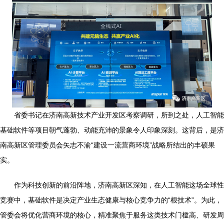
省委书记在济南高新技术产业开发区考察调研，所到之处，人工智能
基础软件等项目朝气蓬勃、动能充沛的景象令人印象深刻。这背后，是济
南高新区管理委员会矢志不渝“建设一流营商环境”战略所结出的丰硕果
实。
作为科技创新的前沿阵地，济南高新区深知，在人工智能这场全球性
竞赛中，基础软件是决定产业生态健康与核心竞争力的“根技术”。为此，
管委会将优化营商环境的核心，精准聚焦于服务这类技术门槛高、研发周