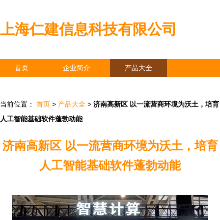
上海仁建信息科技有限公司
首页
企业简介
产品大全
联系我们
企业信息
访客留言
当前位置：
首页
>
产品大全
>
济南高新区 以一流营商环境为沃土，培育
人工智能基础软件蓬勃动能
济南高新区 以一流营商环境为沃土，培育
人工智能基础软件蓬勃动能