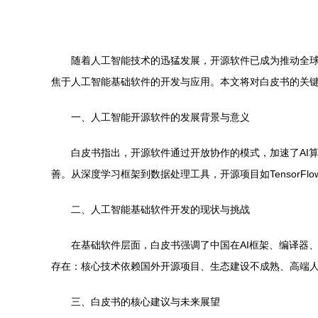
随着人工智能技术的迅猛发展，开源软件已成为推动全球
焦于人工智能基础软件的开发与应用。本文将对白皮书的关键
一、人工智能开源软件的发展背景与意义
白皮书指出，开源软件通过开放协作的模式，加速了AI
善。从深度学习框架到数据处理工具，开源项目如TensorFlow
二、人工智能基础软件开发的现状与挑战
在基础软件层面，白皮书强调了中国在AI框架、编译器、
存在：核心技术依赖国外开源项目、生态建设不成熟、高端人
三、白皮书的核心建议与未来展望