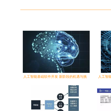
人工智能基础软件开发 新阶段的机遇与挑
人工智
战