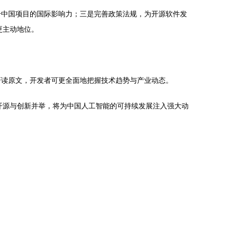
升中国项目的国际影响力；三是完善政策法规，为开源软件发
更主动地位。
研读原文，开发者可更全面地把握技术趋势与产业动态。
，开源与创新并举，将为中国人工智能的可持续发展注入强大动