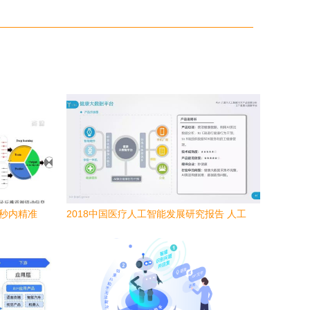
一秒内精准
2018中国医疗人工智能发展研究报告 人工
智能基础软件的角色与挑战