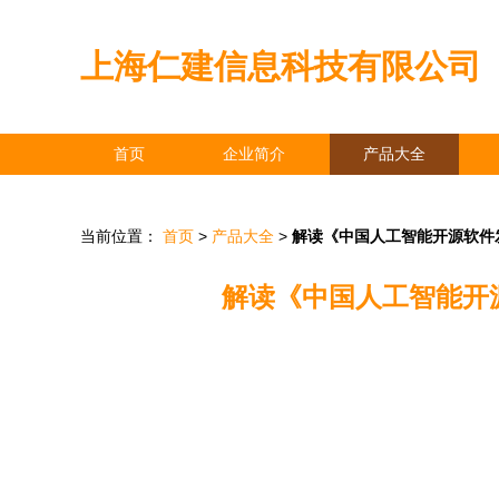
上海仁建信息科技有限公司
首页
企业简介
产品大全
当前位置：
首页
>
产品大全
>
解读《中国人工智能开源软件发
解读《中国人工智能开源