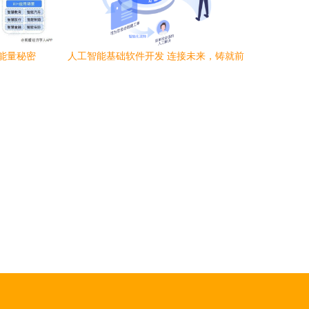
能量秘密
人工智能基础软件开发 连接未来，铸就前
高度
沿