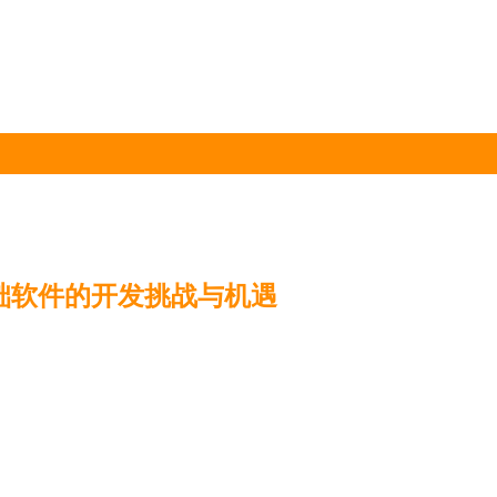
基础软件的开发挑战与机遇