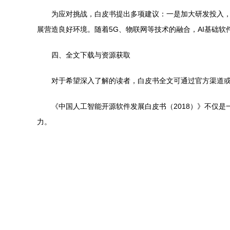
为应对挑战，白皮书提出多项建议：一是加大研发投入
展营造良好环境。随着5G、物联网等技术的融合，AI基础软
四、全文下载与资源获取
对于希望深入了解的读者，白皮书全文可通过官方渠道
《中国人工智能开源软件发展白皮书（2018）》不仅
力。