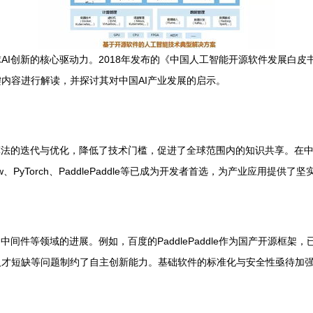
AI创新的核心驱动力。2018年发布的《中国人工智能开源软件发展白
内容进行解读，并探讨其对中国AI产业发展的启示。
算法的迭代与优化，降低了技术门槛，促进了全球范围内的知识共享。在中
、PyTorch、PaddlePaddle等已成为开发者首选，为产业应用提供了
中间件等领域的进展。例如，百度的PaddlePaddle作为国产开源框
才短缺等问题制约了自主创新能力。基础软件的标准化与安全性亟待加强