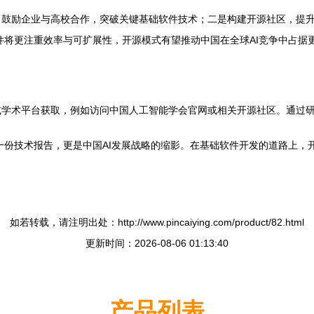
，鼓励企业与高校合作，突破关键基础软件技术；二是构建开源社区，提
件将更注重效率与可扩展性，开源模式有望推动中国在全球AI竞争中占据
或学术平台获取，例如访问中国人工智能学会官网或相关开源社区。通过
是一份技术报告，更是中国AI发展战略的缩影。在基础软件开发的道路上
如若转载，请注明出处：http://www.pincaiying.com/product/82.html
更新时间：2026-08-06 01:13:40
产品列表