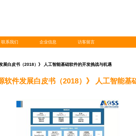
联系我们
企业信息
访客留言
展白皮书（2018）》 人工智能基础软件的开发挑战与机遇
软件发展白皮书（2018）》 人工智能